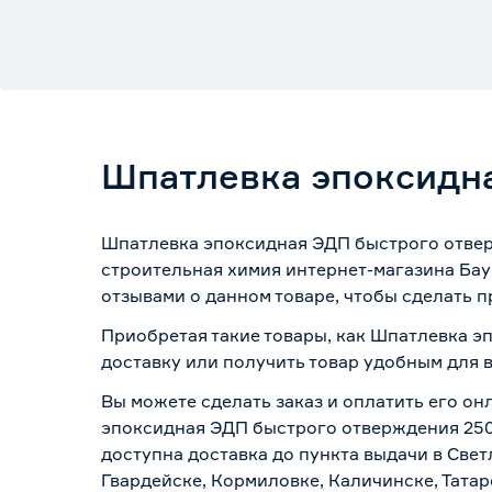
Шпатлевка эпоксидна
Шпатлевка эпоксидная ЭДП быстрого отверж
строительная химия интернет-магазина Бау
отзывами о данном товаре, чтобы сделать п
Приобретая такие товары, как Шпатлевка э
доставку или получить товар удобным для 
Вы можете сделать заказ и оплатить его он
эпоксидная ЭДП быстрого отверждения 250 
доступна доставка до пункта выдачи в Свет
Гвардейске, Кормиловке, Каличинске, Татар