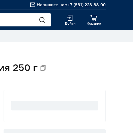
Напишите нам
+7 (861) 228-88-00
Войти
Корзина
я 250 г