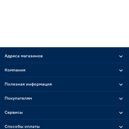
Адреса магазинов
Компания
Полезная информация
Покупателям
Сервисы
Способы оплаты