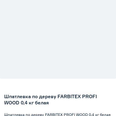
Шпатлевка по дереву FARBITEX PROFI
WOOD 0,4 кг белая
Шпатлевка по дереву FARBITEX PROFI WOOD 0,4 кг белая