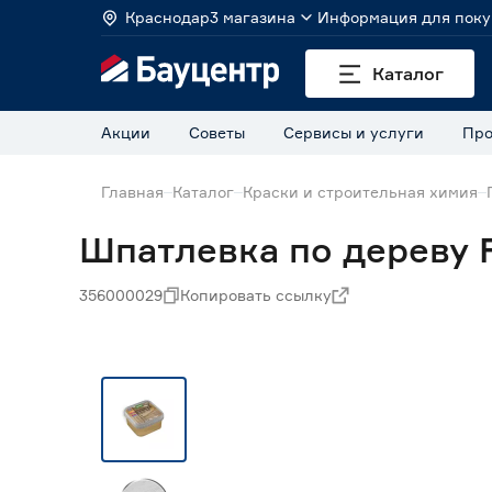
Краснодар
3 магазина
Информация для поку
Каталог
Акции
Советы
Сервисы и услуги
Про
Главная
Каталог
Краски и строительная химия
Шпатлевка по дереву 
356000029
Копировать ссылку