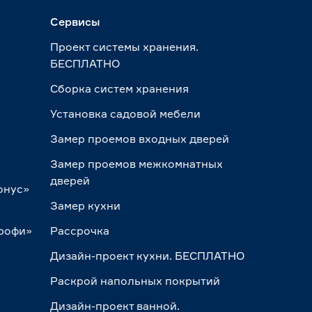
Сервисы
Проект системы хранения.
БЕСПЛАТНО
Сборка систем хранения
Установка садовой мебели
Замер проемов входных дверей
Замер проемов межкомнатных
дверей
онус»
Замер кухни
Профи»
Рассрочка
Дизайн-проект кухни. БЕСПЛАТНО
Раскрой напольных покрытий
Дизайн-проект ванной.