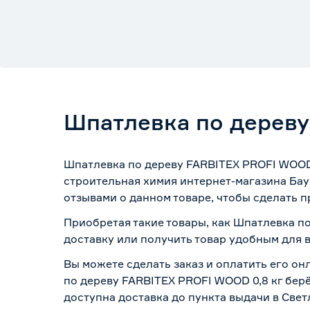
Шпатлевка по дереву
Шпатлевка по дереву FARBITEX PROFI WOOD 
строительная химия интернет-магазина Бау
отзывами о данном товаре, чтобы сделать п
Приобретая такие товары, как Шпатлевка по
доставку или получить товар удобным для 
Вы можете сделать заказ и оплатить его он
по дереву FARBITEX PROFI WOOD 0,8 кг берё
доступна доставка до пункта выдачи в Свет