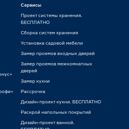
Сервисы
Проект системы хранения.
БЕСПЛАТНО
Сборка систем хранения
Установка садовой мебели
Замер проемов входных дверей
Замер проемов межкомнатных
дверей
онус»
Замер кухни
Профи»
Рассрочка
Дизайн-проект кухни. БЕСПЛАТНО
Раскрой напольных покрытий
Дизайн-проект ванной.