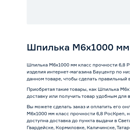
Шпилька М6х1000 мм 
Шпилька М6х1000 мм класс прочности 6,8 Р
изделия интернет-магазина Бауцентр по ни
данном товаре, чтобы сделать правильный в
Приобретая такие товары, как Шпилька М6х
доставку или получить товар удобным для 
Вы можете сделать заказ и оплатить его он
М6х1000 мм класс прочности 6,8 РосКреп, н
доступна доставка до пункта выдачи в Свет
Гвардейске, Кормиловке, Каличинске, Татар