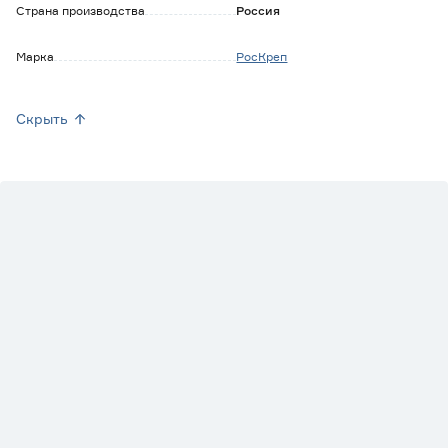
Страна производства
Россия
Марка
РосКреп
Скрыть