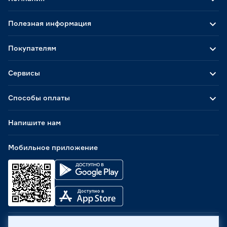
Полезная информация
Покупателям
Сервисы
Способы оплаты
Напишите нам
Мобильное приложение