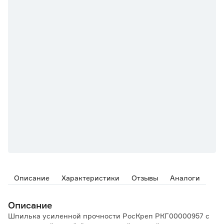
Описание
Характеристики
Отзывы
Аналоги
Описание
Шпилька усиленной прочности РосКреп РКГ00000957 с