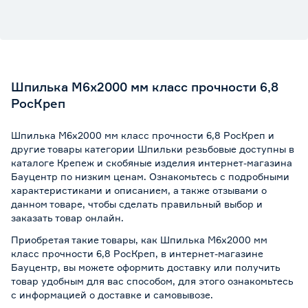
Шпилька М6х2000 мм класс прочности 6,8
РосКреп
Шпилька М6х2000 мм класс прочности 6,8 РосКреп и
другие товары категории Шпильки резьбовые доступны в
каталоге Крепеж и скобяные изделия интернет-магазина
Бауцентр по низким ценам. Ознакомьтесь с подробными
характеристиками и описанием, а также отзывами о
данном товаре, чтобы сделать правильный выбор и
заказать товар онлайн.
Приобретая такие товары, как Шпилька М6х2000 мм
класс прочности 6,8 РосКреп, в интернет-магазине
Бауцентр, вы можете оформить доставку или получить
товар удобным для вас способом, для этого ознакомьтесь
с информацией о
доставке и самовывозе
.