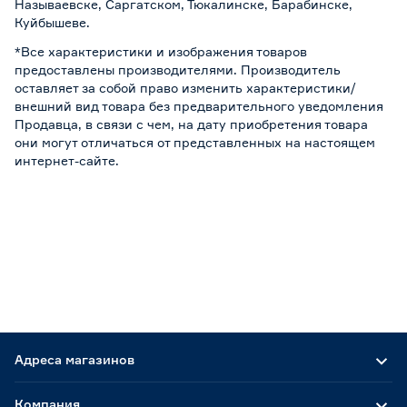
Называевске, Саргатском, Тюкалинске, Барабинске,
Куйбышеве.
*Все характеристики и изображения товаров
предоставлены производителями. Производитель
оставляет за собой право изменить характеристики/
внешний вид товара без предварительного уведомления
Продавца, в связи с чем, на дату приобретения товара
они могут отличаться от представленных на настоящем
интернет-сайте.
Адреса магазинов
Компания