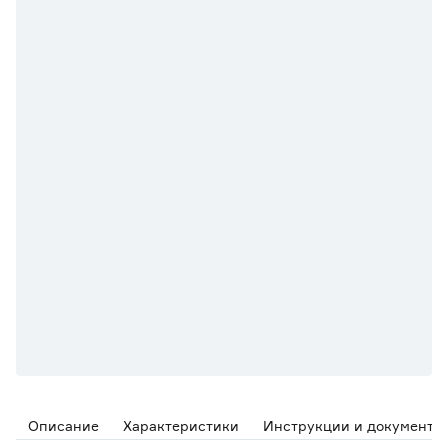
Описание
Характеристики
Инструкции и документы