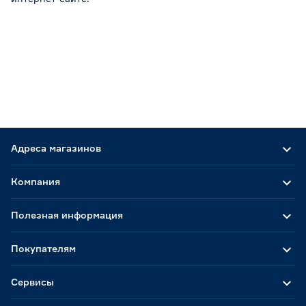
Адреса магазинов
Компания
Полезная информация
Покупателям
Сервисы