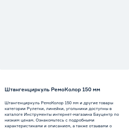
Штангенциркуль РемоКолор 150 мм
Штангенциркуль РемоКолор 150 мм и другие товары
категории Рулетки, линейки, угольники доступны в
каталоге Инструменты интернет-магазина Бауцентр по
низким ценам. Ознакомьтесь с подробными
характеристиками и описанием, а также отзывами о