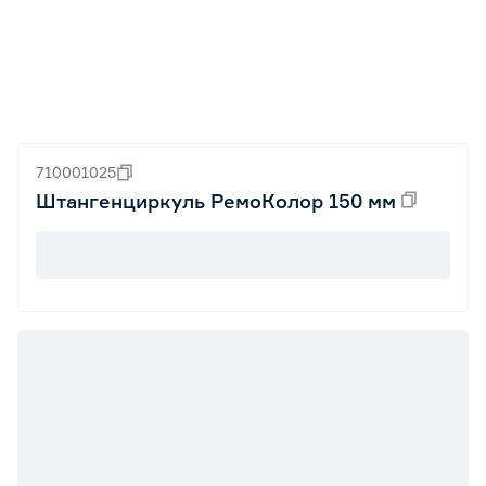
710001025
Штангенциркуль РемоКолор 150 мм