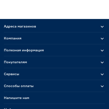
Адреса магазинов
Компания
Полезная информация
Покупателям
Сервисы
Способы оплаты
Напишите нам