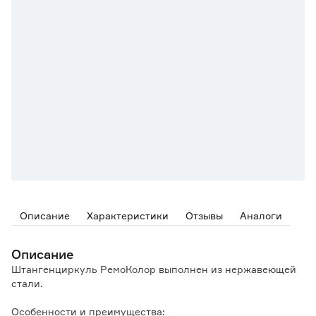
Описание
Характеристики
Отзывы
Аналоги
Описание
Штангенциркуль РемоКолор выполнен из нержавеющей
стали.
Особенности и преимущества: