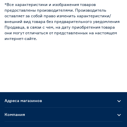
*Все характеристики и изображения товаров
предоставлены производителями. Производитель
оставляет за собой право изменить характеристики/
внешний вид товара без предварительного уведомления
Продавца, в связи с чем, на дату приобретения товара
они могут отличаться от представленных на настоящем
интернет-сайте.
Адреса магазинов
Компания