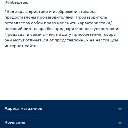
Куйбышеве.
*Все характеристики и изображения товаров
предоставлены производителями. Производитель
оставляет за собой право изменить характеристики/
внешний вид товара без предварительного уведомления
Продавца, в связи с чем, на дату приобретения товара
они могут отличаться от представленных на настоящем
интернет-сайте.
Адреса магазинов
Компания