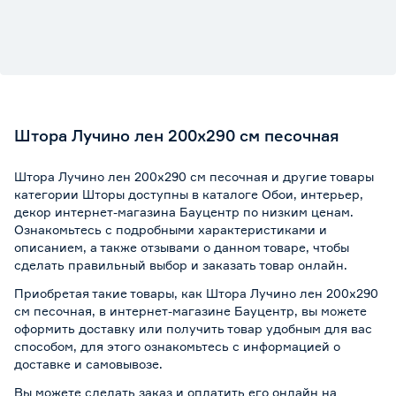
Штора Лучино лен 200х290 см песочная
Штора Лучино лен 200х290 см песочная и другие товары
категории Шторы доступны в каталоге Обои, интерьер,
декор интернет-магазина Бауцентр по низким ценам.
Ознакомьтесь с подробными характеристиками и
описанием, а также отзывами о данном товаре, чтобы
сделать правильный выбор и заказать товар онлайн.
Приобретая такие товары, как Штора Лучино лен 200х290
см песочная, в интернет-магазине Бауцентр, вы можете
оформить доставку или получить товар удобным для вас
способом, для этого ознакомьтесь с информацией о
доставке и самовывозе
.
Вы можете сделать заказ и оплатить его онлайн на