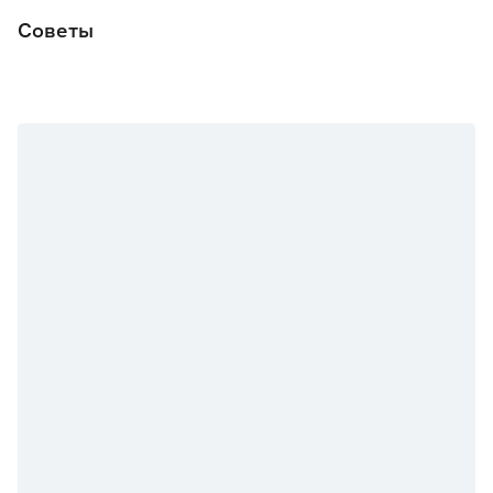
Советы