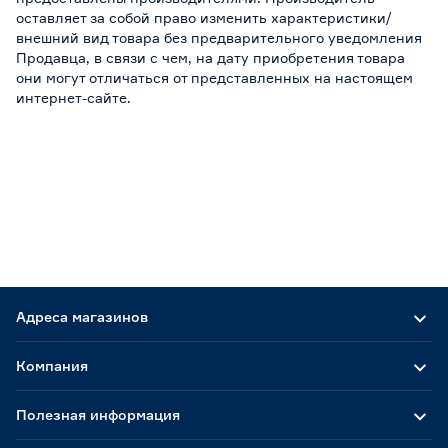
оставляет за собой право изменить характеристики/
внешний вид товара без предварительного уведомления
Продавца, в связи с чем, на дату приобретения товара
они могут отличаться от представленных на настоящем
интернет-сайте.
Адреса магазинов
Компания
Полезная информация