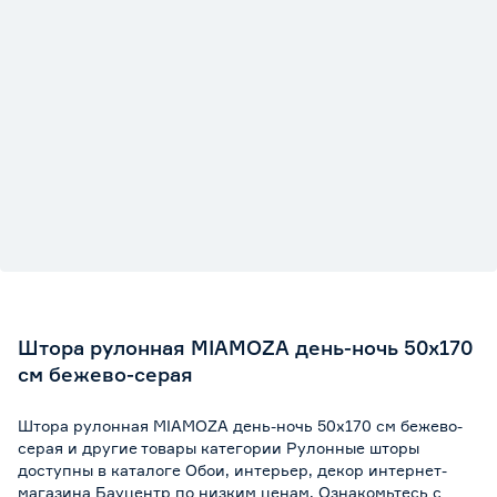
Штора рулонная MIAMOZA день-ночь 50х170
см бежево-серая
Штора рулонная MIAMOZA день-ночь 50х170 см бежево-
серая и другие товары категории Рулонные шторы
доступны в каталоге Обои, интерьер, декор интернет-
магазина Бауцентр по низким ценам. Ознакомьтесь с