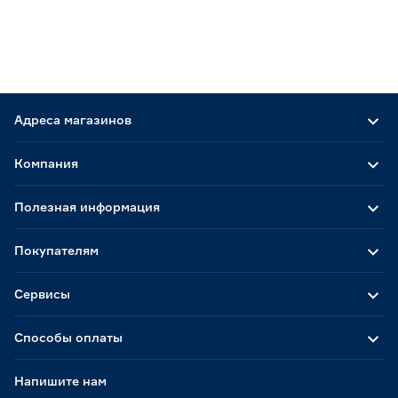
Адреса магазинов
Компания
Полезная информация
Покупателям
Сервисы
Способы оплаты
Напишите нам