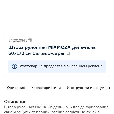
342010948
Штора рулонная MIAMOZA день-ночь
50х170 см бежево-серая
Этот товар не продается в выбранном регионе
Описание
Характеристики
Инструкции и документы
Описание
Штора рулонная MIAMOZA день-ночь для декорирования
окна и защиты от проникновения солнечных лучей в