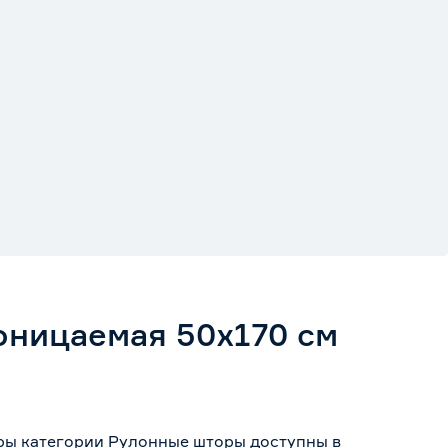
оницаемая 50х170 см
ры категории Рулонные шторы доступны в