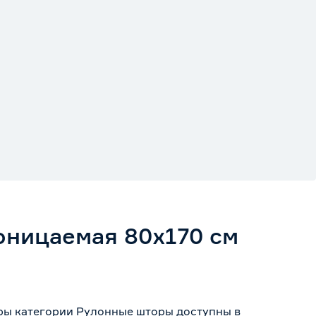
оницаемая 80х170 см
ры категории Рулонные шторы доступны в