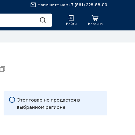
Напишите нам
+7 (861) 228-88-00
Войти
Корзина
Этот товар не продается в
выбранном регионе