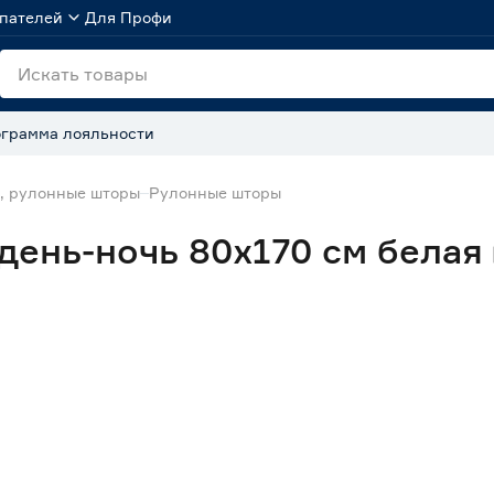
пателей
Для Профи
грамма лояльности
, рулонные шторы
Рулонные шторы
день-ночь 80х170 см белая