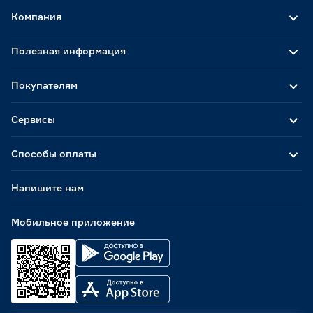
Компания
Полезная информация
Покупателям
Сервисы
Способы оплаты
Напишите нам
Мобильное приложение