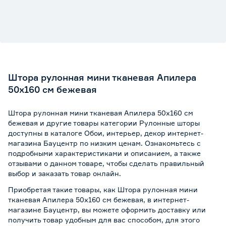
Штора рулонная мини тканевая Апилера
50х160 см бежевая
Штора рулонная мини тканевая Апилера 50х160 см
бежевая и другие товары категории Рулонные шторы
доступны в каталоге Обои, интерьер, декор интернет-
магазина Бауцентр по низким ценам. Ознакомьтесь с
подробными характеристиками и описанием, а также
отзывами о данном товаре, чтобы сделать правильный
выбор и заказать товар онлайн.
Приобретая такие товары, как Штора рулонная мини
тканевая Апилера 50х160 см бежевая, в интернет-
магазине Бауцентр, вы можете оформить доставку или
получить товар удобным для вас способом, для этого