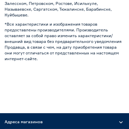
Залесском, Петровском, Ростове, Исилькуле,
Называевске, Саргатском, Тюкалинске, Барабинске,
Куйбышеве.
*Все характеристики и изображения товаров
предоставлены производителями. Производитель
оставляет за собой право изменить характеристики/
внешний вид товара без предварительного уведомления
Продавца, в связи с чем, на дату приобретения товара
они могут отличаться от представленных на настоящем
интернет-сайте.
Адреса магазинов