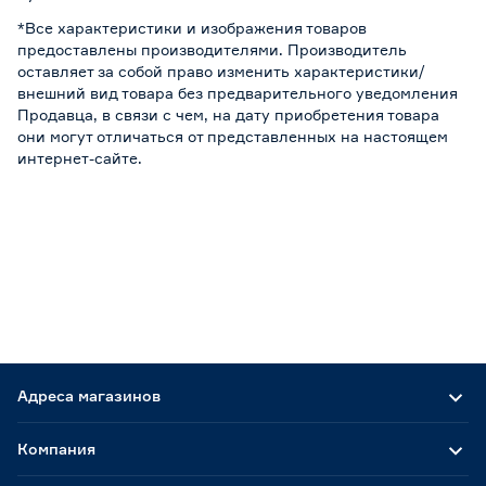
*Все характеристики и изображения товаров
предоставлены производителями. Производитель
оставляет за собой право изменить характеристики/
внешний вид товара без предварительного уведомления
Продавца, в связи с чем, на дату приобретения товара
они могут отличаться от представленных на настоящем
интернет-сайте.
Адреса магазинов
Компания