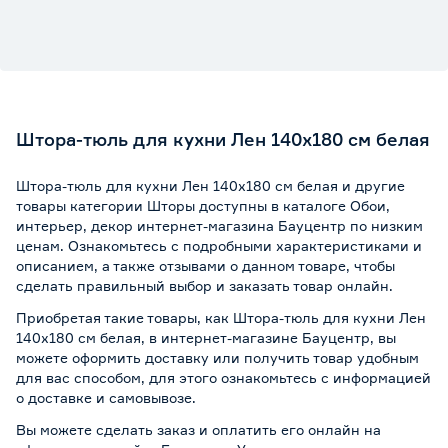
Штора-тюль для кухни Лен 140х180 см белая
Штора-тюль для кухни Лен 140х180 см белая и другие
товары категории Шторы доступны в каталоге Обои,
интерьер, декор интернет-магазина Бауцентр по низким
ценам. Ознакомьтесь с подробными характеристиками и
описанием, а также отзывами о данном товаре, чтобы
сделать правильный выбор и заказать товар онлайн.
Приобретая такие товары, как Штора-тюль для кухни Лен
140х180 см белая, в интернет-магазине Бауцентр, вы
можете оформить доставку или получить товар удобным
для вас способом, для этого ознакомьтесь с информацией
о
доставке и самовывозе
.
Вы можете сделать заказ и оплатить его онлайн на