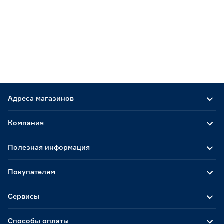
Адреса магазинов
Компания
Полезная информация
Покупателям
Сервисы
Способы оплаты