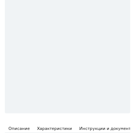
Описание
Характеристики
Инструкции и документы