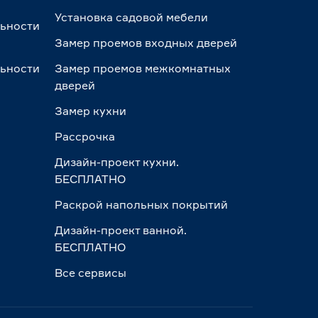
Установка садовой мебели
льности
Замер проемов входных дверей
льности
Замер проемов межкомнатных
дверей
Замер кухни
Рассрочка
Дизайн-проект кухни.
БЕСПЛАТНО
Раскрой напольных покрытий
Дизайн-проект ванной.
БЕСПЛАТНО
Все сервисы