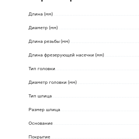
Длина (мм)
Диаметр (мм)
Длина резьбы (мм)
Длина фрезерующей насечки (мм)
Тип головки
Диаметр головки (мм)
Тип шлица
Размер шлица
Основание
Покрытие