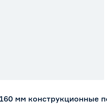
160 мм конструкционные п