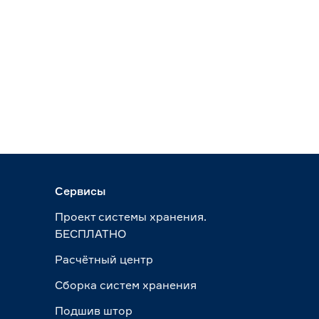
Сервисы
Проект системы хранения.
БЕСПЛАТНО
Расчётный центр
Сборка систем хранения
Подшив штор