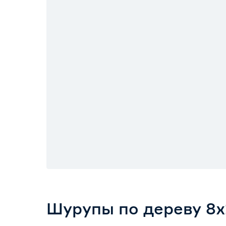
Шурупы по дереву 8x