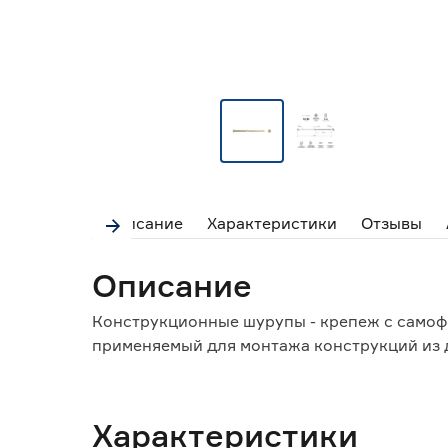
Описание
Характеристики
Отзывы
Описание
Конструкционные шурупы - крепеж с само
применяемый для монтажа конструкций из 
Характеристики