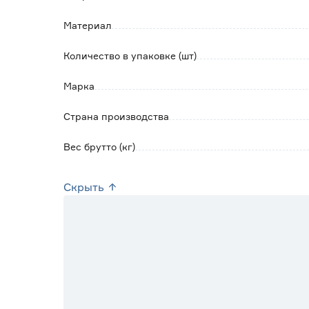
Материал
Количество в упаковке (шт)
Марка
Страна производства
Вес брутто (кг)
Скрыть