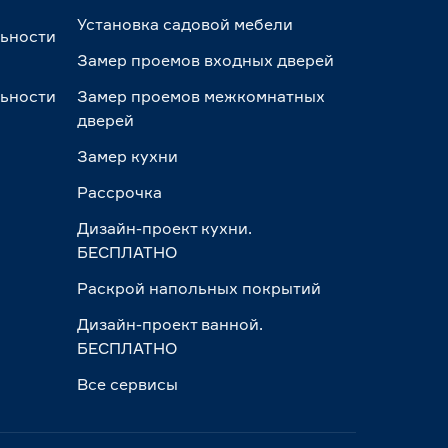
Установка садовой мебели
льности
Замер проемов входных дверей
льности
Замер проемов межкомнатных
дверей
Замер кухни
Рассрочка
Дизайн-проект кухни.
БЕСПЛАТНО
Раскрой напольных покрытий
Дизайн-проект ванной.
БЕСПЛАТНО
Все сервисы