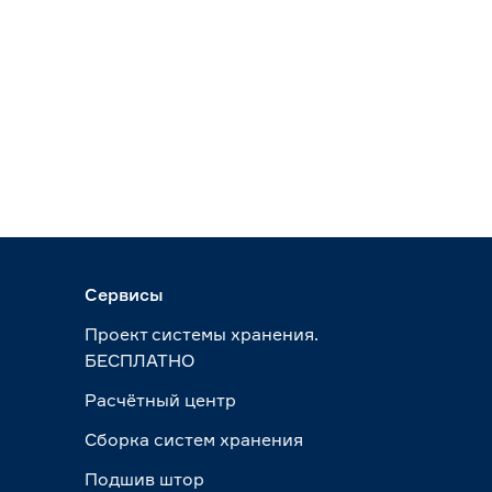
Сервисы
Проект системы хранения.
БЕСПЛАТНО
Расчётный центр
Сборка систем хранения
Подшив штор