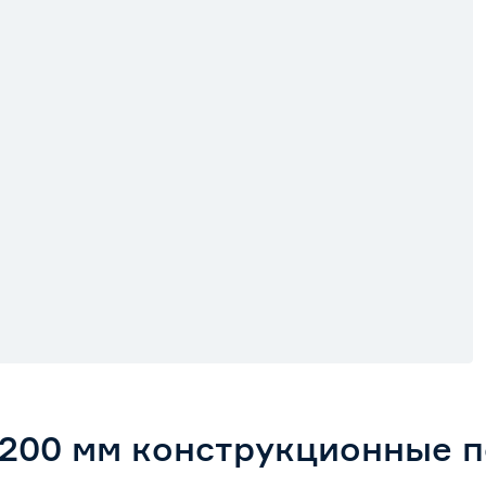
200 мм конструкционные п