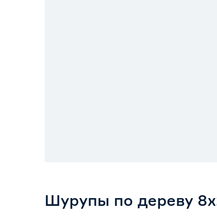
Шурупы по дереву 8x