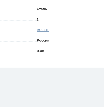
Сталь
1
BULLIT
Россия
0.08