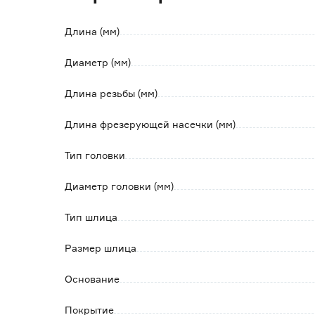
Длина (мм)
Диаметр (мм)
Длина резьбы (мм)
Длина фрезерующей насечки (мм)
Тип головки
Диаметр головки (мм)
Тип шлица
Размер шлица
Основание
Покрытие