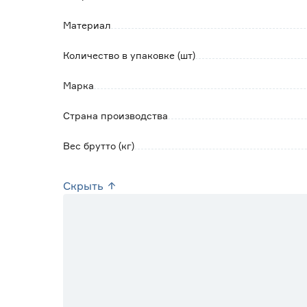
Материал
Количество в упаковке (шт)
Марка
Страна производства
Вес брутто (кг)
Скрыть