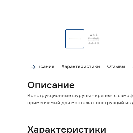
Описание
Характеристики
Отзывы
Описание
Конструкционные шурупы - крепеж с само
применяемый для монтажа конструкций из 
Характеристики