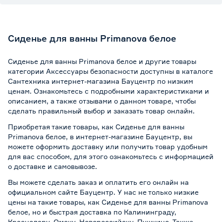
Сиденье для ванны Primanova белое
Сиденье для ванны Primanova белое и другие товары
категории Аксессуары безопасности доступны в каталоге
Сантехника интернет-магазина Бауцентр по низким
ценам. Ознакомьтесь с подробными характеристиками и
описанием, а также отзывами о данном товаре, чтобы
сделать правильный выбор и заказать товар онлайн.
Приобретая такие товары, как Сиденье для ванны
Primanova белое, в интернет-магазине Бауцентр, вы
можете оформить доставку или получить товар удобным
для вас способом, для этого ознакомьтесь с информацией
о
доставке и самовывозе
.
Вы можете сделать заказ и оплатить его онлайн на
официальном сайте Бауцентр. У нас не только низкие
цены на такие товары, как Сиденье для ванны Primanova
белое, но и быстрая доставка по Калининграду,
Краснодару, Омску, Новороссийску, Пушкино. Также