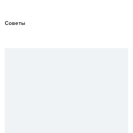
Советы