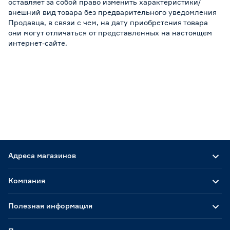
оставляет за собой право изменить характеристики/
внешний вид товара без предварительного уведомления
Продавца, в связи с чем, на дату приобретения товара
они могут отличаться от представленных на настоящем
интернет-сайте.
Адреса магазинов
Компания
Полезная информация