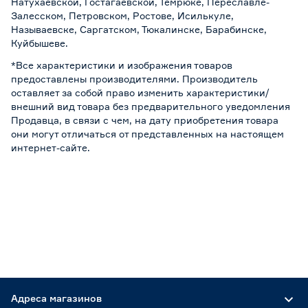
Натухаевской, Гостагаевской, Темрюке, Переславле-
Залесском, Петровском, Ростове, Исилькуле,
Называевске, Саргатском, Тюкалинске, Барабинске,
Куйбышеве.
*Все характеристики и изображения товаров
предоставлены производителями. Производитель
оставляет за собой право изменить характеристики/
внешний вид товара без предварительного уведомления
Продавца, в связи с чем, на дату приобретения товара
они могут отличаться от представленных на настоящем
интернет-сайте.
Адреса магазинов