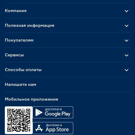
Компания
Полезная информация
Покупателям
Сервисы
Способы оплаты
Напишите нам
Мобильное приложение