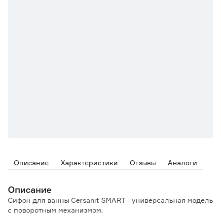
Описание
Характеристики
Отзывы
Аналоги
Описание
Сифон для ванны Cersanit SMART - универсальная модель
с поворотным механизмом.