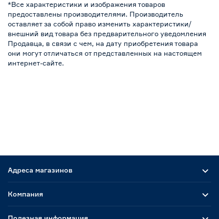
*Все характеристики и изображения товаров
предоставлены производителями. Производитель
оставляет за собой право изменить характеристики/
внешний вид товара без предварительного уведомления
Продавца, в связи с чем, на дату приобретения товара
они могут отличаться от представленных на настоящем
интернет-сайте.
Адреса магазинов
Компания
Полезная информация