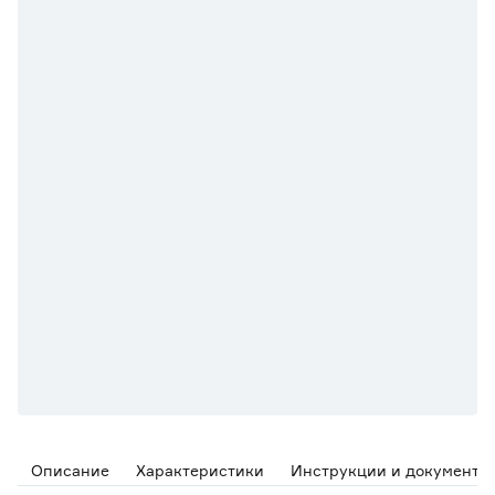
Описание
Характеристики
Инструкции и документы