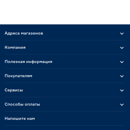
Адреса магазинов
Компания
Полезная информация
Покупателям
Сервисы
Способы оплаты
Напишите нам