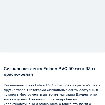
Сигнальная лента Folsen РVC 50 мм х 33 м
красно-белая
Сигнальная лента Folsen РVC 50 мм х 33 м красно-белая и
другие товары категории Сигнальные ленты доступны в
каталоге Инструменты интернет-магазина Бауцентр по
низким ценам. Ознакомьтесь с подробными
характеристиками и описанием, а также отзывами о