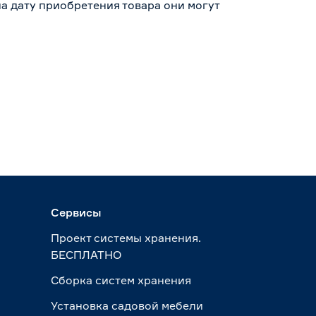
а дату приобретения товара они могут
Сервисы
Проект системы хранения.
БЕСПЛАТНО
Сборка систем хранения
Установка садовой мебели