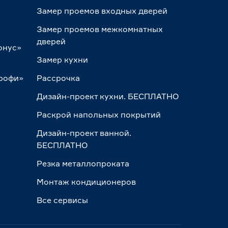
Замер проемов входных дверей
Замер проемов межкомнатных
дверей
онус»
Замер кухни
Профи»
Рассрочка
Дизайн-проект кухни. БЕСПЛАТНО
Раскрой напольных покрытий
Дизайн-проект ванной.
БЕСПЛАТНО
Резка металлопроката
Монтаж кондиционеров
Все сервисы