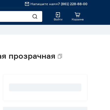
Напишите нам
+7 (861) 228-88-00
Войти
Корзина
ая прозрачная