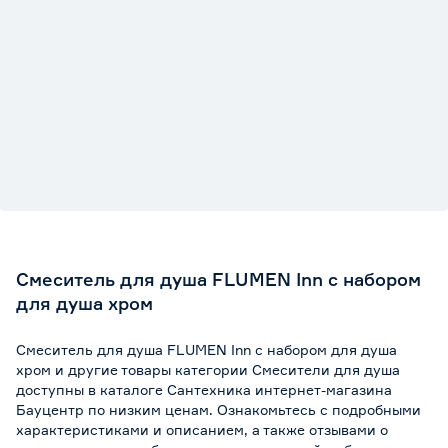
Смеситель для душа FLUMEN Inn с набором
для душа хром
Смеситель для душа FLUMEN Inn с набором для душа
хром и другие товары категории Смесители для душа
доступны в каталоге Сантехника интернет-магазина
Бауцентр по низким ценам. Ознакомьтесь с подробными
характеристиками и описанием, а также отзывами о