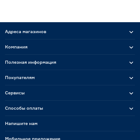
Адреса магазинов
Компания
Полезная информация
Покупателям
Сервисы
Способы оплаты
Напишите нам
Мобильное приложение