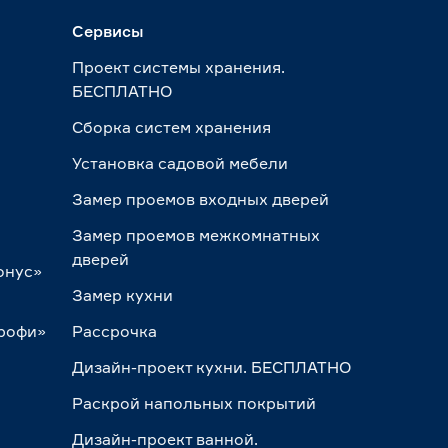
Сервисы
Проект системы хранения.
БЕСПЛАТНО
Сборка систем хранения
Установка садовой мебели
Замер проемов входных дверей
Замер проемов межкомнатных
дверей
онус»
Замер кухни
Профи»
Рассрочка
Дизайн-проект кухни. БЕСПЛАТНО
Раскрой напольных покрытий
Дизайн-проект ванной.