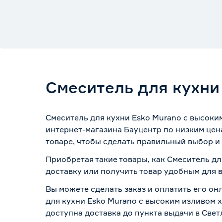
Смеситель для кухни
Смеситель для кухни Esko Murano с высоки
интернет-магазина Бауцентр по низким цен
товаре, чтобы сделать правильный выбор и 
Приобретая такие товары, как Смеситель дл
доставку или получить товар удобным для 
Вы можете сделать заказ и оплатить его он
для кухни Esko Murano с высоким изливом х
доступна доставка до пункта выдачи в Свет