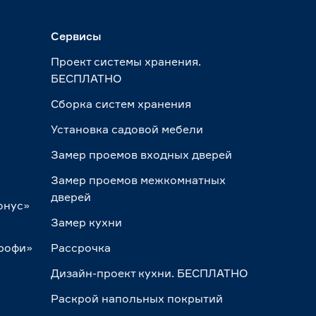
Сервисы
Проект системы хранения.
БЕСПЛАТНО
Сборка систем хранения
Установка садовой мебели
Замер проемов входных дверей
Замер проемов межкомнатных
дверей
онус»
Замер кухни
Профи»
Рассрочка
Дизайн-проект кухни. БЕСПЛАТНО
Раскрой напольных покрытий