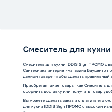
Смеситель для кухни
Смеситель для кухни IDDIS Sign ПРОМО с в
Сантехника интернет-магазина Бауцентр по
данном товаре, чтобы сделать правильный в
Приобретая такие товары, как Смеситель дл
оформить доставку или получить товар удо
Вы можете сделать заказ и оплатить его он
для кухни IDDIS Sign ПРОМО с высоким изл