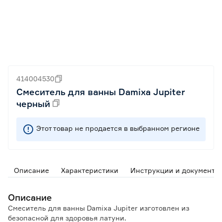
414004530
Смеситель для ванны Damixa Jupiter
черный
Этот товар не продается в выбранном регионе
Описание
Характеристики
Инструкции и документы
Описание
Смеситель для ванны Damixa Jupiter изготовлен из
безопасной для здоровья латуни.