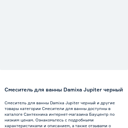
Смеситель для ванны Damixa Jupiter черный
Смеситель для ванны Damixa Jupiter черный и другие
товары категории Смесители для ванны доступны в
каталоге Сантехника интернет-магазина Бауцентр по
низким ценам. Ознакомьтесь с подробными
характеристиками и описанием, а также отзывами о