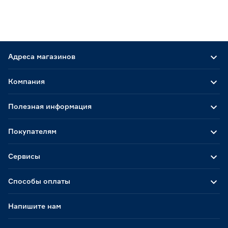
Адреса магазинов
Компания
Полезная информация
Покупателям
Сервисы
Способы оплаты
Напишите нам