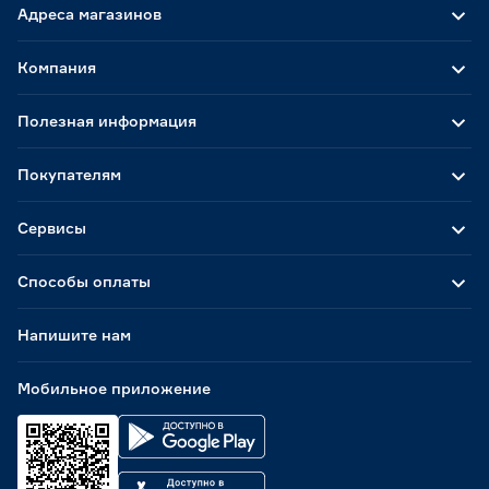
Адреса магазинов
Компания
Полезная информация
Покупателям
Сервисы
Способы оплаты
Напишите нам
Мобильное приложение