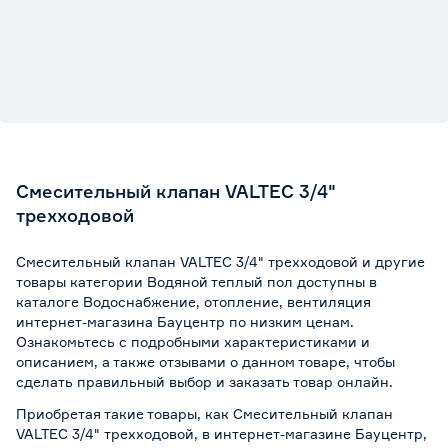
Смесительный клапан VALTEC 3/4"
трехходовой
Смесительный клапан VALTEC 3/4" трехходовой и другие
товары категории Водяной теплый пол доступны в
каталоге Водоснабжение, отопление, вентиляция
интернет-магазина Бауцентр по низким ценам.
Ознакомьтесь с подробными характеристиками и
описанием, а также отзывами о данном товаре, чтобы
сделать правильный выбор и заказать товар онлайн.
Приобретая такие товары, как Смесительный клапан
VALTEC 3/4" трехходовой, в интернет-магазине Бауцентр,