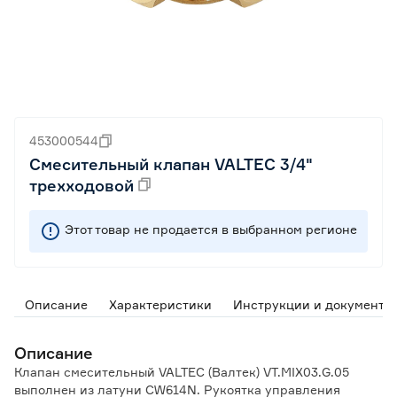
453000544
Смесительный клапан VALTEC 3/4"
трехходовой
Этот товар не продается в выбранном регионе
Описание
Характеристики
Инструкции и документы
Описание
Клапан смесительный VALTEC (Валтек) VT.MIX03.G.05
выполнен из латуни CW614N. Рукоятка управления