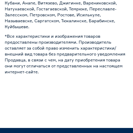
Кубани, Анапе, Витязево, Джигинке, Варениковской,
Натухаевской, Гостагаевской, Темрюке, Переславле-
Залесском, Петровском, Ростове, Исилькуле,
Называевске, Саргатском, Тюкалинске, Барабинске,
Куйбышеве.
*Все характеристики и изображения товаров
предоставлены производителями. Производитель
оставляет за собой право изменить характеристики/
внешний вид товара без предварительного уведомления
Продавца, в связи с чем, на дату приобретения товара
они могут отличаться от представленных на настоящем
интернет-сайте.