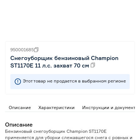
950001685
Снегоуборщик бензиновый Champion
ST1170E 11 л.с. захват 70 см
Этот товар не продается в выбранном регионе
Описание
Характеристики
Инструкции и документы
Описание
Бензиновый снегоуборщик Champion ST1170E
применяется для уборки слежавшегося снега с ровных и