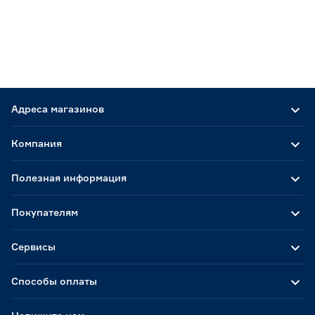
Адреса магазинов
Компания
Полезная информация
Покупателям
Сервисы
Способы оплаты