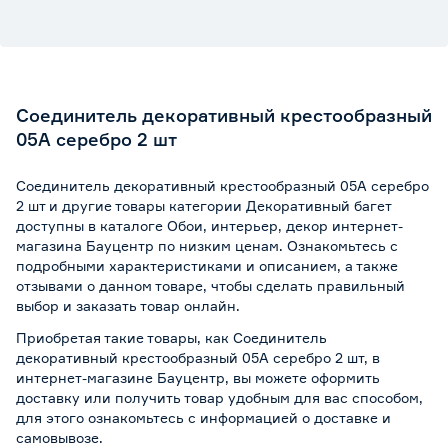
Соединитель декоративный крестообразный
05А серебро 2 шт
Соединитель декоративный крестообразный 05А серебро
2 шт и другие товары категории Декоративный багет
доступны в каталоге Обои, интерьер, декор интернет-
магазина Бауцентр по низким ценам. Ознакомьтесь с
подробными характеристиками и описанием, а также
отзывами о данном товаре, чтобы сделать правильный
выбор и заказать товар онлайн.
Приобретая такие товары, как Соединитель
декоративный крестообразный 05А серебро 2 шт, в
интернет-магазине Бауцентр, вы можете оформить
доставку или получить товар удобным для вас способом,
для этого ознакомьтесь с информацией о
доставке и
самовывозе
.