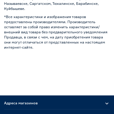
Называевске, Саргатском, Тюкалинске, Барабинске,
Куйбышеве.
*Все характеристики и изображения товаров
предоставлены производителями. Производитель
оставляет за собой право изменить характеристики/
внешний вид товара без предварительного уведомления
Продавца, в связи с чем, на дату приобретения товара
они могут отличаться от представленных на настоящем
интернет-сайте.
Адреса магазинов