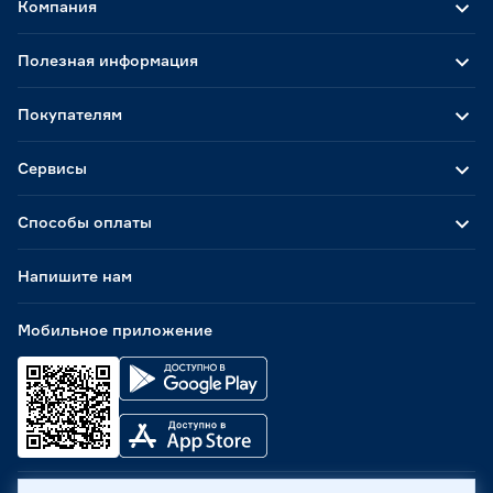
Компания
Полезная информация
Покупателям
Сервисы
Способы оплаты
Напишите нам
Мобильное приложение