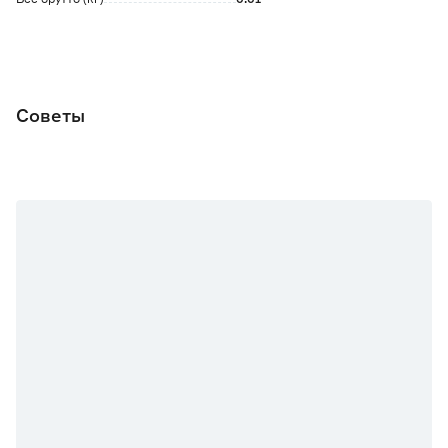
Советы