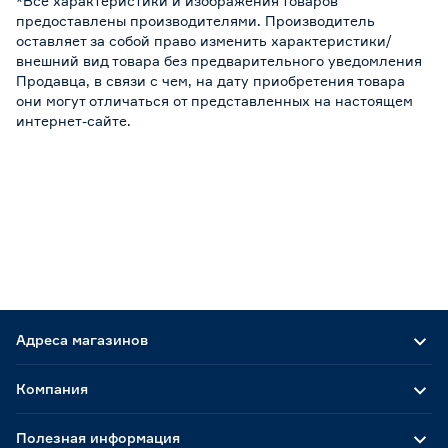
*Все характеристики и изображения товаров
предоставлены производителями. Производитель
оставляет за собой право изменить характеристики/
внешний вид товара без предварительного уведомления
Продавца, в связи с чем, на дату приобретения товара
они могут отличаться от представленных на настоящем
интернет-сайте.
Адреса магазинов
Компания
Полезная информация