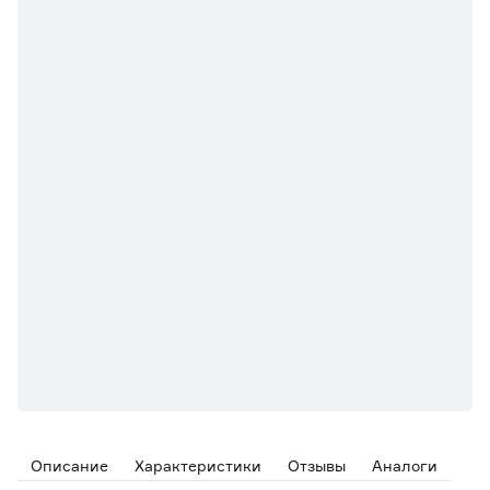
Описание
Характеристики
Отзывы
Аналоги