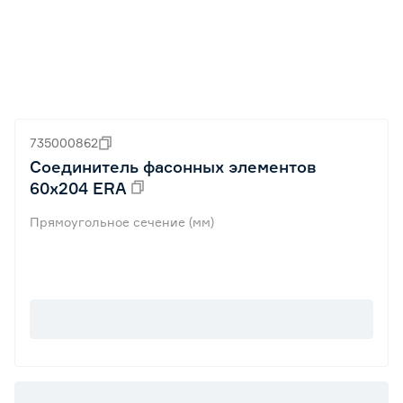
735000862
Соединитель фасонных элементов
60х204 ERA
Прямоугольное сечение (мм)