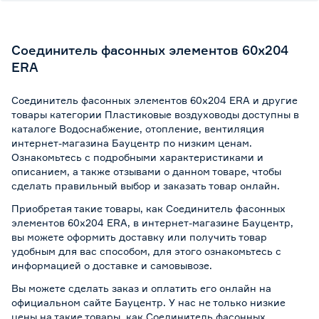
Соединитель фасонных элементов 60х204
ERA
Соединитель фасонных элементов 60х204 ERA и другие
товары категории Пластиковые воздуховоды доступны в
каталоге Водоснабжение, отопление, вентиляция
интернет-магазина Бауцентр по низким ценам.
Ознакомьтесь с подробными характеристиками и
описанием, а также отзывами о данном товаре, чтобы
сделать правильный выбор и заказать товар онлайн.
Приобретая такие товары, как Соединитель фасонных
элементов 60х204 ERA, в интернет-магазине Бауцентр,
вы можете оформить доставку или получить товар
удобным для вас способом, для этого ознакомьтесь с
информацией о
доставке и самовывозе
.
Вы можете сделать заказ и оплатить его онлайн на
официальном сайте Бауцентр. У нас не только низкие
цены на такие товары, как Соединитель фасонных