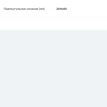
Прямоугольное сечение (мм)
204х60