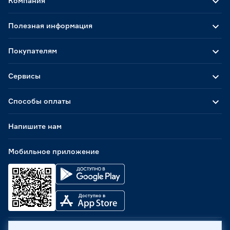
Компания
Полезная информация
Покупателям
Сервисы
Способы оплаты
Напишите нам
Мобильное приложение