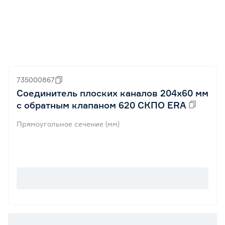
735000867
Соединитель плоских каналов 204х60 мм
с обратным клапаном 620 СКПО ERA
Прямоугольное сечение (мм)