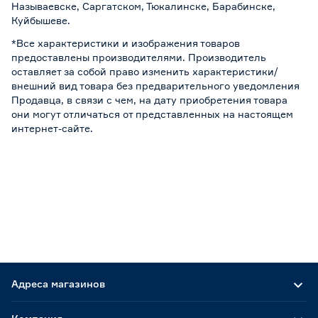
Называевске, Саргатском, Тюкалинске, Барабинске,
Куйбышеве.
*Все характеристики и изображения товаров
предоставлены производителями. Производитель
оставляет за собой право изменить характеристики/
внешний вид товара без предварительного уведомления
Продавца, в связи с чем, на дату приобретения товара
они могут отличаться от представленных на настоящем
интернет-сайте.
Адреса магазинов