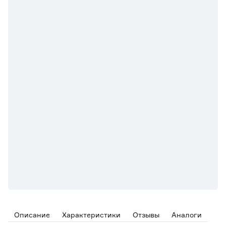
Описание
Характеристики
Отзывы
Аналоги