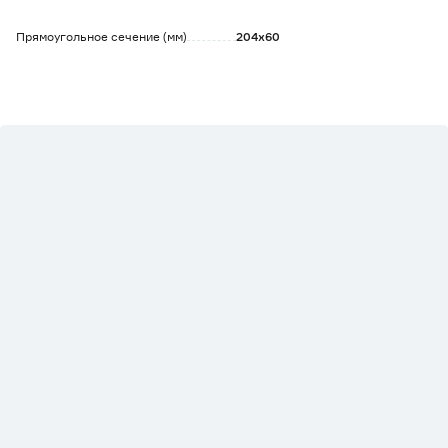
Прямоугольное сечение (мм)
204х60