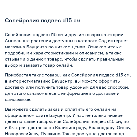
Солейролия подвес d15 см
Солейролия подвес d15 см и другие товары категории
Ампельные растения доступны в каталоге Сад интернет-
магазина Бауцентр по низким ценам. Ознакомьтесь с
подробными характеристиками и описанием, а также
отзывами о данном товаре, чтобы сделать правильный
выбор и заказать товар онлайн.
Приобретая такие товары, как Солейролия подвес d15 см,
в интернет-магазине Бауцентр, вы можете оформить
доставку или получить товар удобным для вас способом,
для этого ознакомьтесь с информацией о
доставке и
самовывозе
.
Вы можете сделать заказ и оплатить его онлайн на
официальном сайте Бауцентр. У нас не только низкие
цены на такие товары, как Солейролия подвес d15 см, но
и быстрая доставка по Калининграду, Краснодару, Омску,
Новороссийску, Пушкино. Также доступна доставка до