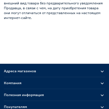
внешний вид товара без предварительного уведомления
Продавца, в связи с чем, на дату приобретения товара
они могут отличаться от представленных на настоящем
интернет-сайте.
Адреса магазинов
Компания
Полезная информация
Покупателям