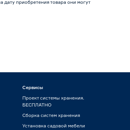
а дату приобретения товара они могут
Сервисы
Проект системы хранения.
БЕСПЛАТНО
Сборка систем хранения
Установка садовой мебели