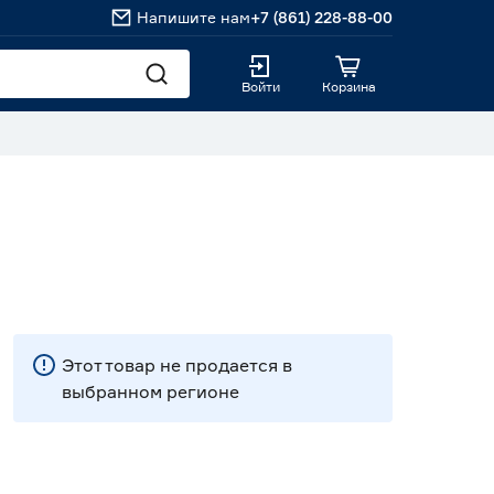
Напишите нам
+7 (861) 228-88-00
Войти
Корзина
Этот товар не продается в
выбранном регионе