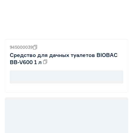
945000039
Средство для дачных туалетов BIOBAC
BB-V600 1 л