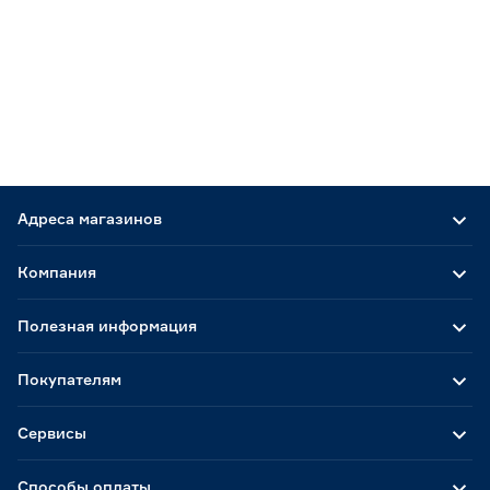
Адреса магазинов
Компания
Полезная информация
Покупателям
Сервисы
Способы оплаты