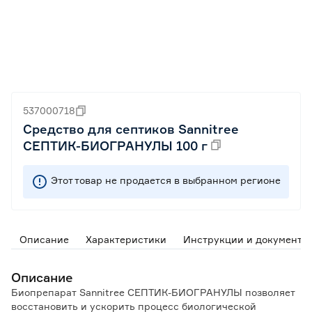
537000718
Средство для септиков Sannitree
СЕПТИК-БИОГРАНУЛЫ 100 г
Этот товар не продается в выбранном регионе
Описание
Характеристики
Инструкции и документы
Описание
Биопрепарат Sannitree СЕПТИК-БИОГРАНУЛЫ позволяет
восстановить и ускорить процесс биологической