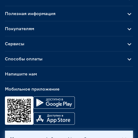
Полезная информация
Покупателям
Сервисы
Способы оплаты
Напишите нам
Мобильное приложение