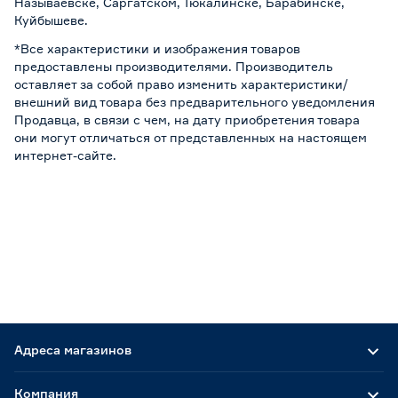
Называевске, Саргатском, Тюкалинске, Барабинске,
Куйбышеве.
*Все характеристики и изображения товаров
предоставлены производителями. Производитель
оставляет за собой право изменить характеристики/
внешний вид товара без предварительного уведомления
Продавца, в связи с чем, на дату приобретения товара
они могут отличаться от представленных на настоящем
интернет-сайте.
Адреса магазинов
Компания