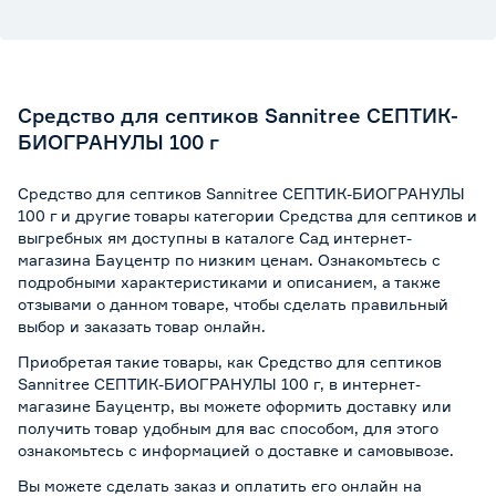
Средство для септиков Sannitree СЕПТИК-
БИОГРАНУЛЫ 100 г
Средство для септиков Sannitree СЕПТИК-БИОГРАНУЛЫ
100 г и другие товары категории Средства для септиков и
выгребных ям доступны в каталоге Сад интернет-
магазина Бауцентр по низким ценам. Ознакомьтесь с
подробными характеристиками и описанием, а также
отзывами о данном товаре, чтобы сделать правильный
выбор и заказать товар онлайн.
Приобретая такие товары, как Средство для септиков
Sannitree СЕПТИК-БИОГРАНУЛЫ 100 г, в интернет-
магазине Бауцентр, вы можете оформить доставку или
получить товар удобным для вас способом, для этого
ознакомьтесь с информацией о
доставке и самовывозе
.
Вы можете сделать заказ и оплатить его онлайн на