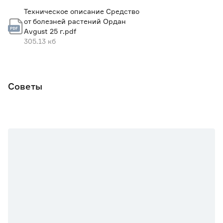
Техническое описание Средство
от болезней растений Ордан
Avgust 25 г.pdf
305.13 кб
Советы