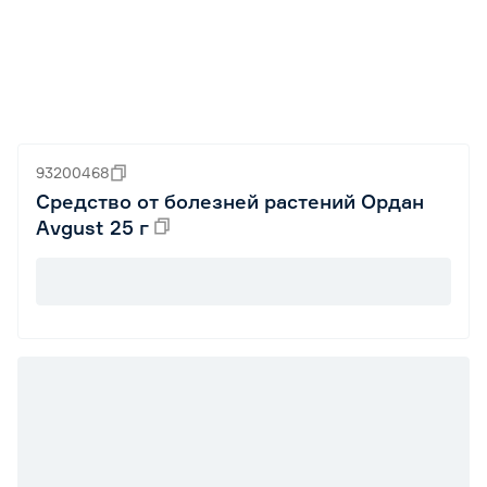
93200468
Средство от болезней растений Ордан
Avgust 25 г