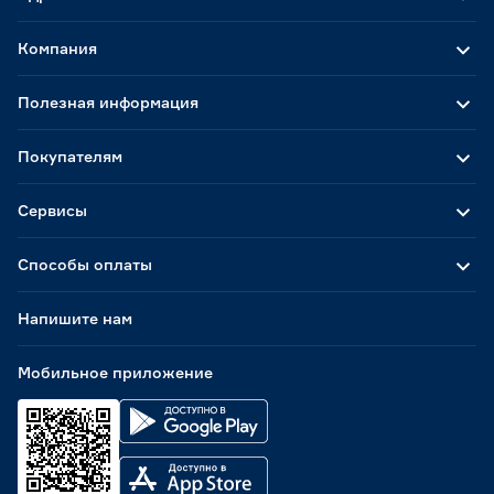
Компания
Полезная информация
Покупателям
Сервисы
Способы оплаты
Напишите нам
Мобильное приложение