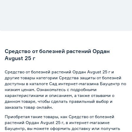
Средство от болезней растений Ордан
Avgust 25 г
Средство от болезней растений Ордан Avgust 25 г и
другие товары категории Средства защиты от болезней
доступны в каталоге Сад интернет-магазина Бауцентр по
низким ценам. Ознакомьтесь с подробными
характеристиками и описанием, а также отзывами о
данном товаре, чтобы сделать правильный выбор и
заказать товар онлайн.
Приобретая такие товары, как Средство от болезней
растений Ордан Avgust 25 г, в интернет-магазине
Бауцентр, вы можете оформить доставку или получить