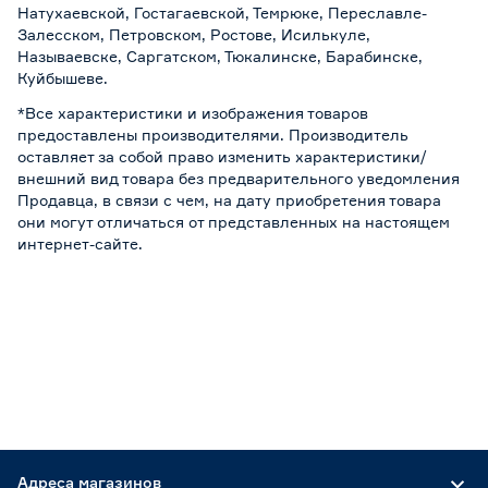
Натухаевской, Гостагаевской, Темрюке, Переславле-
Залесском, Петровском, Ростове, Исилькуле,
Называевске, Саргатском, Тюкалинске, Барабинске,
Куйбышеве.
*Все характеристики и изображения товаров
предоставлены производителями. Производитель
оставляет за собой право изменить характеристики/
внешний вид товара без предварительного уведомления
Продавца, в связи с чем, на дату приобретения товара
они могут отличаться от представленных на настоящем
интернет-сайте.
Адреса магазинов