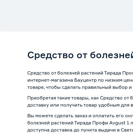
Средство от болезней
Средство от болезней растений Тирада Проф
интернет-магазина Бауцентр по низким цен
товаре, чтобы сделать правильный выбор и 
Приобретая такие товары, как Средство от 
доставку или получить товар удобным для 
Вы можете сделать заказ и оплатить его онл
болезней растений Тирада Профи Avgust 1 л
доступна доставка до пункта выдачи в Свет