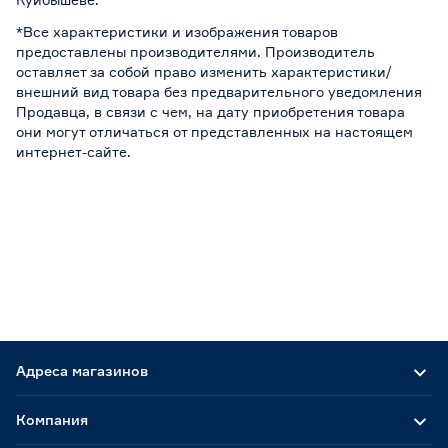
*Все характеристики и изображения товаров
предоставлены производителями. Производитель
оставляет за собой право изменить характеристики/
внешний вид товара без предварительного уведомления
Продавца, в связи с чем, на дату приобретения товара
они могут отличаться от представленных на настоящем
интернет-сайте.
Адреса магазинов
Компания