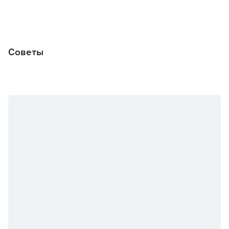
Советы