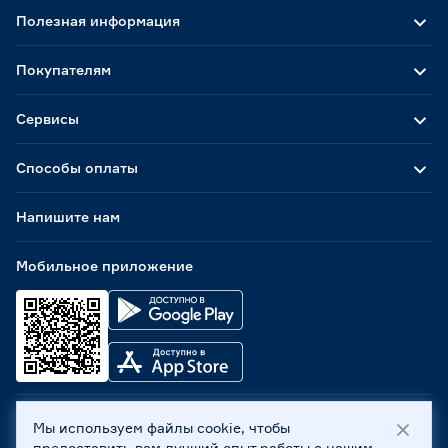
Полезная информация
Покупателям
Сервисы
Способы оплаты
Напишите нам
Мобильное приложение
Мы используем файлы cookie, чтобы
ООО «Бауцентр Рус» 2004 -
2026
, 236029, г. Калининград,
предоставить вам лучший опыт работы с нашим