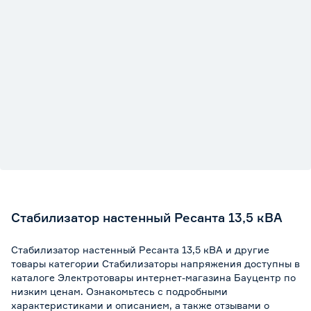
Стабилизатор настенный Ресанта 13,5 кВА
Стабилизатор настенный Ресанта 13,5 кВА и другие
товары категории Стабилизаторы напряжения доступны в
каталоге Электротовары интернет-магазина Бауцентр по
низким ценам. Ознакомьтесь с подробными
характеристиками и описанием, а также отзывами о