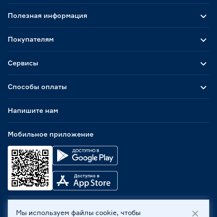
Полезная информация
Покупателям
Сервисы
Способы оплаты
Напишите нам
Мобильное приложение
Мы используем файлы cookie, чтобы
ООО «Бауцентр Рус» 2004 -
2026
, 236029, г. Калининград,