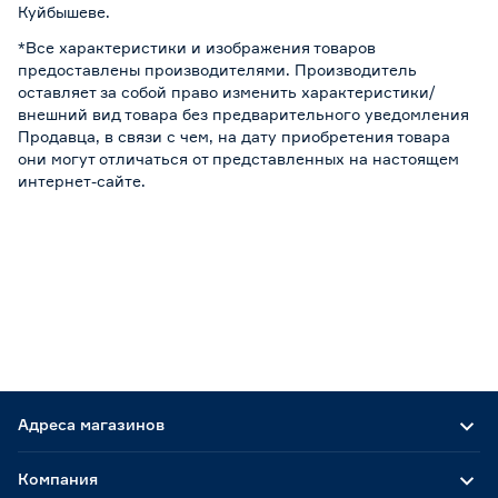
Куйбышеве.
*Все характеристики и изображения товаров
предоставлены производителями. Производитель
оставляет за собой право изменить характеристики/
внешний вид товара без предварительного уведомления
Продавца, в связи с чем, на дату приобретения товара
они могут отличаться от представленных на настоящем
интернет-сайте.
Адреса магазинов
Компания