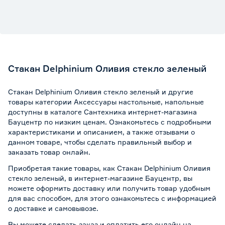
Стакан Delphinium Оливия стекло зеленый
Стакан Delphinium Оливия стекло зеленый и другие
товары категории Аксессуары настольные, напольные
доступны в каталоге Сантехника интернет-магазина
Бауцентр по низким ценам. Ознакомьтесь с подробными
характеристиками и описанием, а также отзывами о
данном товаре, чтобы сделать правильный выбор и
заказать товар онлайн.
Приобретая такие товары, как Стакан Delphinium Оливия
стекло зеленый, в интернет-магазине Бауцентр, вы
можете оформить доставку или получить товар удобным
для вас способом, для этого ознакомьтесь с информацией
о
доставке и самовывозе
.
Вы можете сделать заказ и оплатить его онлайн на