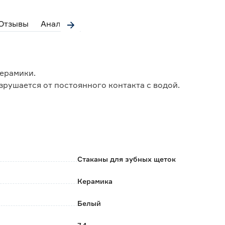
Отзывы
Аналоги
керамики.
зрушается от постоянного контакта с водой.
Стаканы для зубных щеток
Керамика
Белый