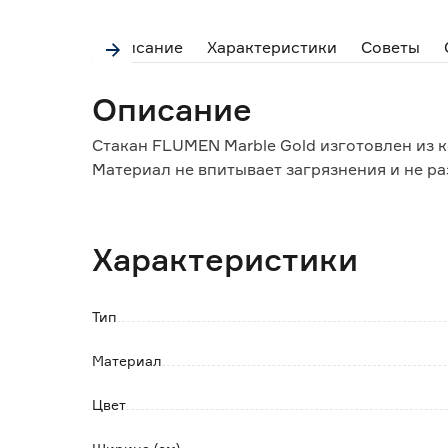
Описание
Характеристики
Советы
Описание
Стакан FLUMEN Marble Gold изготовлен из 
Материал не впитывает загрязнения и не ра
Характеристики
Тип
Материал
Цвет