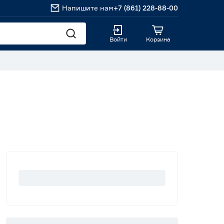
Напишите нам
+7 (861) 228-88-00
Войти
Корзина