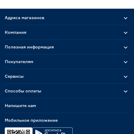
Адреса магазинов
Компания
Полезная информация
Покупателям
Сервисы
Способы оплаты
Напишите нам
Мобильное приложение