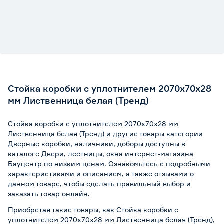
Стойка коробки с уплотнителем 2070х70х28
мм Лиственница белая (Тренд)
Стойка коробки с уплотнителем 2070х70х28 мм
Лиственница белая (Тренд) и другие товары категории
Дверные коробки, наличники, доборы доступны в
каталоге Двери, лестницы, окна интернет-магазина
Бауцентр по низким ценам. Ознакомьтесь с подробными
характеристиками и описанием, а также отзывами о
данном товаре, чтобы сделать правильный выбор и
заказать товар онлайн.
Приобретая такие товары, как Стойка коробки с
уплотнителем 2070х70х28 мм Лиственница белая (Тренд),