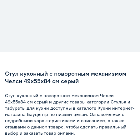
Стул кухонный с поворотным механизмом
Челси 49х55х84 см серый
Стул кухонный с поворотным механизмом Челси
49х55х84 см серый и другие товары категории Стулья и
табуреты для кухни доступны в каталоге Кухни интернет-
магазина Бауцентр по низким ценам. Ознакомьтесь с
подробными характеристиками и описанием, а также
отзывами о данном товаре, чтобы сделать правильный
выбор и заказать товар онлайн.