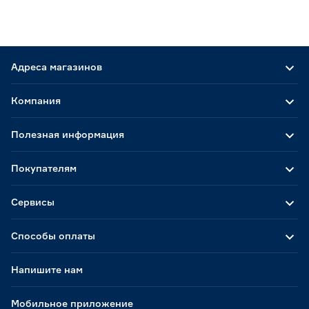
Адреса магазинов
Компания
Полезная информация
Покупателям
Сервисы
Способы оплаты
Напишите нам
Мобильное приложение