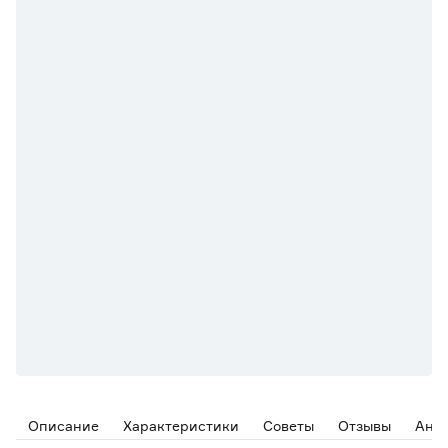
Описание
Характеристики
Советы
Отзывы
Ана