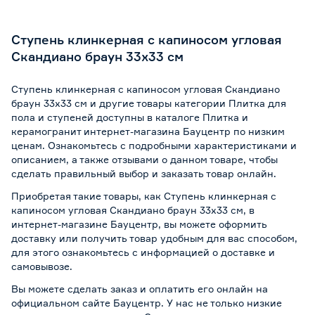
Ступень клинкерная с капиносом угловая
Скандиано браун 33х33 см
Ступень клинкерная с капиносом угловая Скандиано
браун 33х33 см и другие товары категории Плитка для
пола и ступеней доступны в каталоге Плитка и
керамогранит интернет-магазина Бауцентр по низким
ценам. Ознакомьтесь с подробными характеристиками и
описанием, а также отзывами о данном товаре, чтобы
сделать правильный выбор и заказать товар онлайн.
Приобретая такие товары, как Ступень клинкерная с
капиносом угловая Скандиано браун 33х33 см, в
интернет-магазине Бауцентр, вы можете оформить
доставку или получить товар удобным для вас способом,
для этого ознакомьтесь с информацией о
доставке и
самовывозе
.
Вы можете сделать заказ и оплатить его онлайн на
официальном сайте Бауцентр. У нас не только низкие