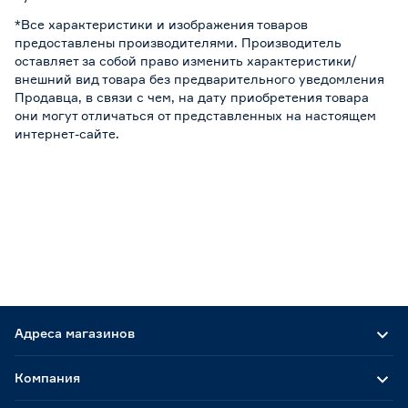
*Все характеристики и изображения товаров
предоставлены производителями. Производитель
оставляет за собой право изменить характеристики/
внешний вид товара без предварительного уведомления
Продавца, в связи с чем, на дату приобретения товара
они могут отличаться от представленных на настоящем
интернет-сайте.
Адреса магазинов
Компания