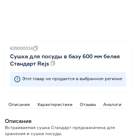
635000014
Сушка для посуды в базу 600 мм белая
Стандарт Rejs
Этот товар не продается в выбранном регионе
Описание
Характеристики
Отзывы
Аналоги
Описание
Встраиваемая сушка Стандарт предназначена для
хранения и сушки посуды.