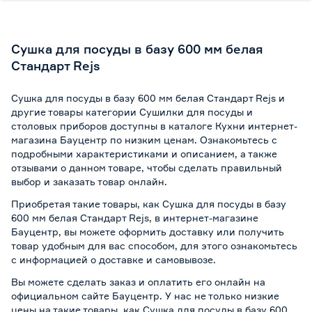
Сушка для посуды в базу 600 мм белая
Стандарт Rejs
Сушка для посуды в базу 600 мм белая Стандарт Rejs и
другие товары категории Сушилки для посуды и
столовых приборов доступны в каталоге Кухни интернет-
магазина Бауцентр по низким ценам. Ознакомьтесь с
подробными характеристиками и описанием, а также
отзывами о данном товаре, чтобы сделать правильный
выбор и заказать товар онлайн.
Приобретая такие товары, как Сушка для посуды в базу
600 мм белая Стандарт Rejs, в интернет-магазине
Бауцентр, вы можете оформить доставку или получить
товар удобным для вас способом, для этого ознакомьтесь
с информацией о
доставке и самовывозе
.
Вы можете сделать заказ и оплатить его онлайн на
официальном сайте Бауцентр. У нас не только низкие
цены на такие товары, как Сушка для посуды в базу 600