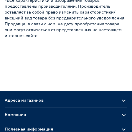
*Все характеристики и изображения товаров
предоставлены производителями. Производитель
оставляет за собой право изменить характеристики/
внешний вид товара без предварительного уведомления
Продавца, в связи с чем, на дату приобретения товара
они могут отличаться от представленных на настоящем
интернет-сайте.
Адреса магазинов
Компания
Полезная информация