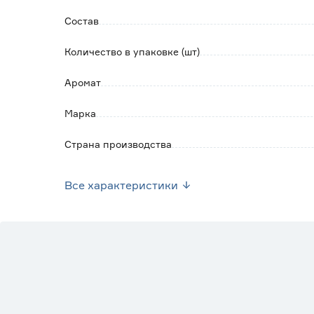
Состав
Количество в упаковке (шт)
Аромат
Марка
Страна производства
Вес брутто (кг)
Все характеристики