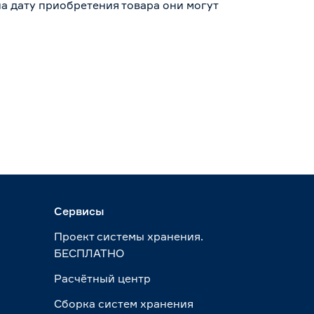
а дату приобретения товара они могут
Сервисы
Проект системы хранения.
БЕСПЛАТНО
Расчётный центр
Сборка систем хранения