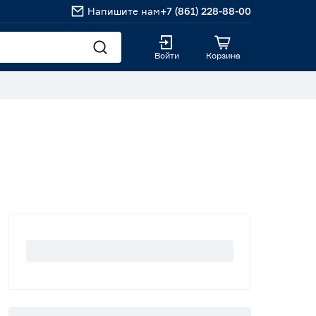
Напишите нам
+7 (861) 228-88-00
Войти
Корзина