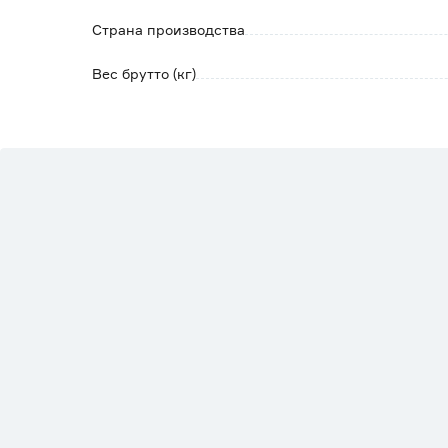
Страна производства
Вес брутто (кг)