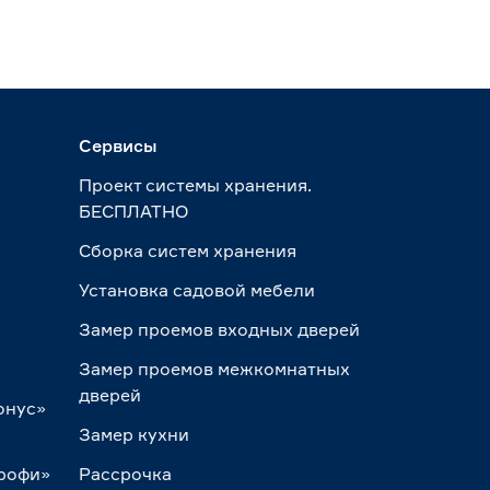
Сервисы
Проект системы хранения.
БЕСПЛАТНО
Сборка систем хранения
Установка садовой мебели
Замер проемов входных дверей
Замер проемов межкомнатных
дверей
онус»
Замер кухни
Профи»
Рассрочка