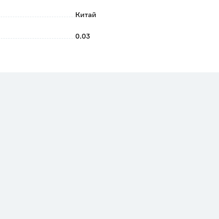
Китай
0.03