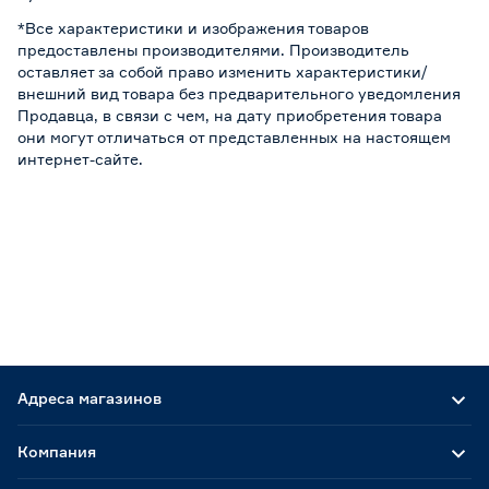
*Все характеристики и изображения товаров
предоставлены производителями. Производитель
оставляет за собой право изменить характеристики/
внешний вид товара без предварительного уведомления
Продавца, в связи с чем, на дату приобретения товара
они могут отличаться от представленных на настоящем
интернет-сайте.
Адреса магазинов
Компания