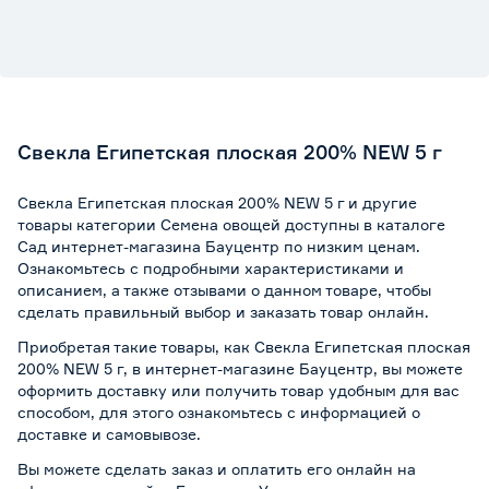
Свекла Египетская плоская 200% NEW 5 г
Свекла Египетская плоская 200% NEW 5 г и другие
товары категории Семена овощей доступны в каталоге
Сад интернет-магазина Бауцентр по низким ценам.
Ознакомьтесь с подробными характеристиками и
описанием, а также отзывами о данном товаре, чтобы
сделать правильный выбор и заказать товар онлайн.
Приобретая такие товары, как Свекла Египетская плоская
200% NEW 5 г, в интернет-магазине Бауцентр, вы можете
оформить доставку или получить товар удобным для вас
способом, для этого ознакомьтесь с информацией о
доставке и самовывозе
.
Вы можете сделать заказ и оплатить его онлайн на